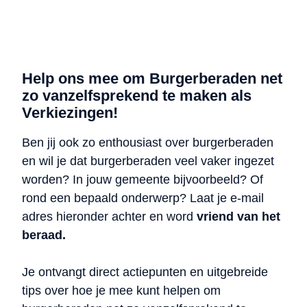
Help ons mee om Burgerberaden net
zo vanzelfsprekend te maken als
Verkiezingen!
Ben jij ook zo enthousiast over burgerberaden
en wil je dat burgerberaden veel vaker ingezet
worden? In jouw gemeente bijvoorbeeld? Of
rond een bepaald onderwerp? Laat je e-mail
adres hieronder achter en word
vriend van het
beraad.
Je ontvangt direct actiepunten en uitgebreide
tips over hoe je mee kunt helpen om