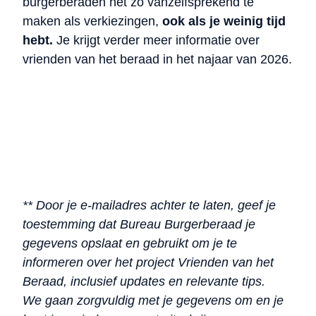
burgerberaden net zo vanzelfsprekend te
maken als verkiezingen,
ook als je weinig tijd
hebt.
Je krijgt verder meer informatie over
vrienden van het beraad in het najaar van 2026.
** Door je e-mailadres achter te laten, geef je
toestemming dat Bureau Burgerberaad je
gegevens opslaat en gebruikt om je te
informeren over het project Vrienden van het
Beraad, inclusief updates en relevante tips.
We gaan zorgvuldig met je gegevens om en je